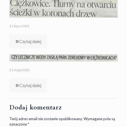
21 lipca 2023
Czytaj dalej
21 maja 2022
Czytaj dalej
Dodaj komentarz
Twój adres email nie zostanie opublikowany.
Wymagane pola są
oznaczone
*