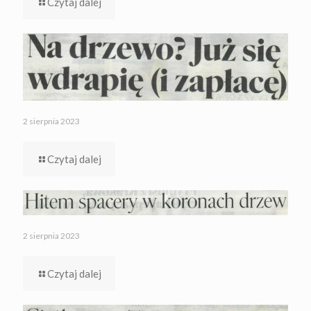
Czytaj dalej
2 sierpnia 2023
Czytaj dalej
2 sierpnia 2023
Czytaj dalej