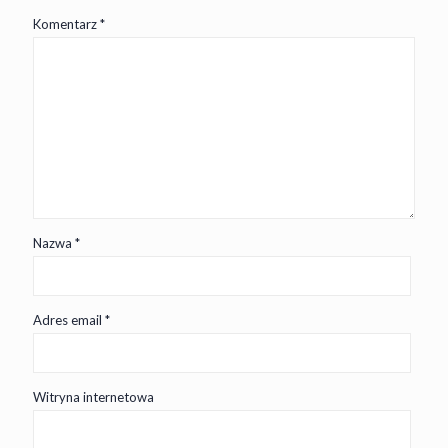
Komentarz
*
Nazwa
*
Adres email
*
Witryna internetowa