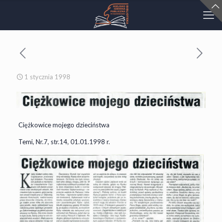
1 stycznia 1998
Ciężkowice mojego dzieciństwa
Temi, Nr.7, str.14, 01.01.1998 r.