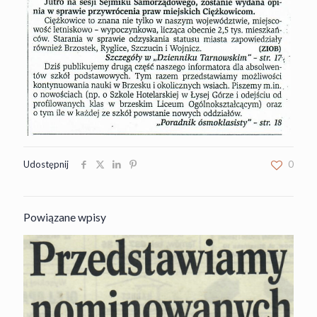
Udostępnij
0
Powiązane wpisy