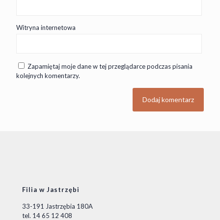
Witryna internetowa
Zapamiętaj moje dane w tej przeglądarce podczas pisania
kolejnych komentarzy.
Filia w Jastrzębi
33-191 Jastrzębia 180A
tel. 14 65 12 408