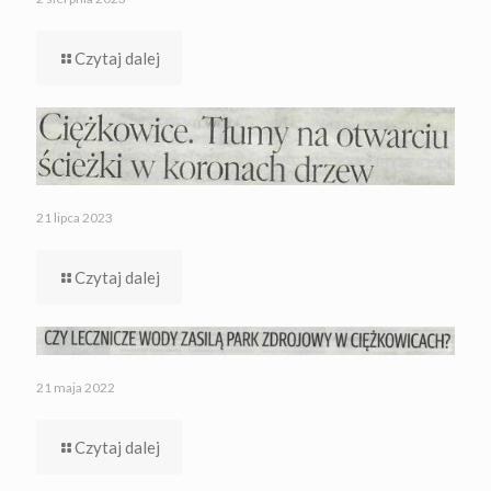
Czytaj dalej
21 lipca 2023
Czytaj dalej
21 maja 2022
Czytaj dalej