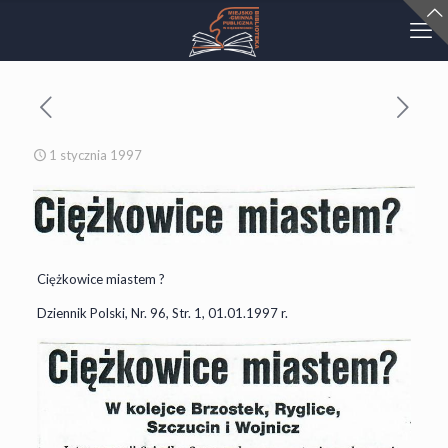
1 stycznia 1997
Ciężkowice miastem ?
Dziennik Polski, Nr. 96, Str. 1, 01.01.1997 r.