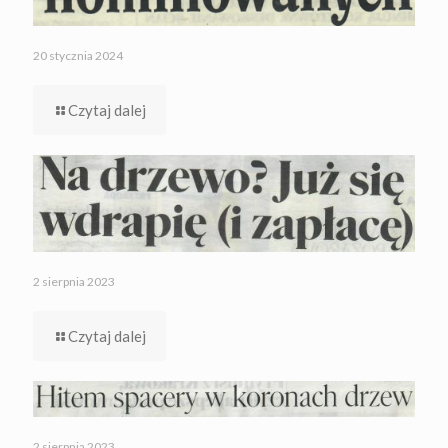
20 stycznia 2024
Czytaj dalej
2 sierpnia 2023
Czytaj dalej
2 sierpnia 2023