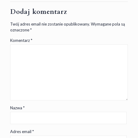
Dodaj komentarz
Twój adres email nie zostanie opublikowany.
Wymagane pola są
oznaczone
*
Komentarz
*
Nazwa
*
Adres email
*