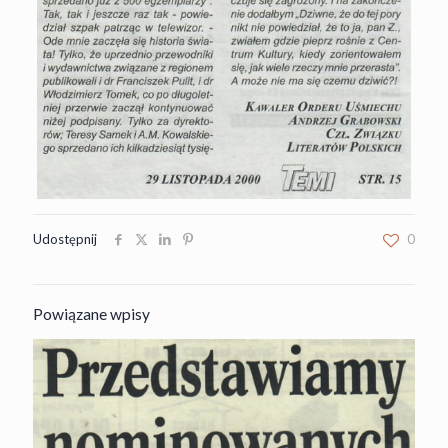
Udostępnij
0
Powiązane wpisy