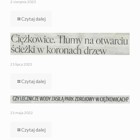
2 sierpnia 2023
Czytaj dalej
21 lipca 2023
Czytaj dalej
21 maja 2022
Czytaj dalej