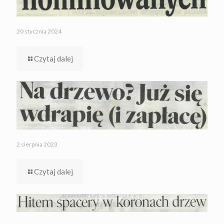
20 stycznia 2024
Czytaj dalej
2 sierpnia 2023
Czytaj dalej