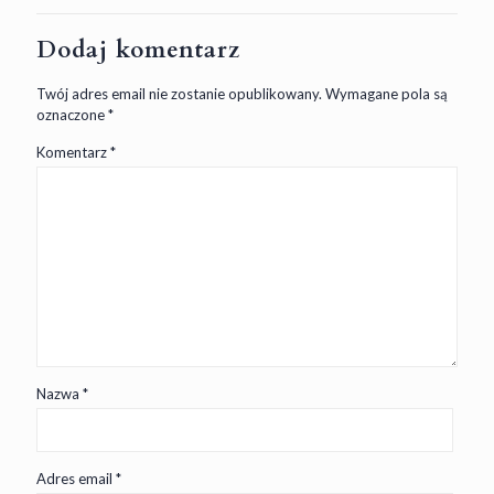
Dodaj komentarz
Twój adres email nie zostanie opublikowany.
Wymagane pola są
oznaczone
*
Komentarz
*
Nazwa
*
Adres email
*