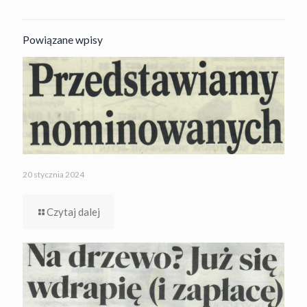
Powiązane wpisy
20 stycznia 2024
Czytaj dalej