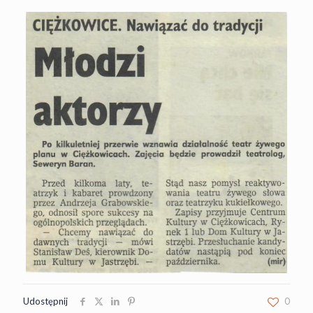
Udostępnij
0