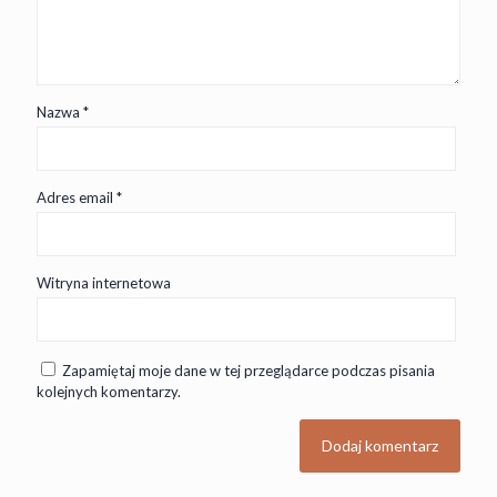
Nazwa
*
Adres email
*
Witryna internetowa
Zapamiętaj moje dane w tej przeglądarce podczas pisania
kolejnych komentarzy.