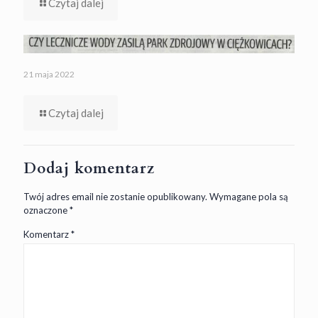
Czytaj dalej
21 maja 2022
Czytaj dalej
Dodaj komentarz
Twój adres email nie zostanie opublikowany.
Wymagane pola są
oznaczone
*
Komentarz
*