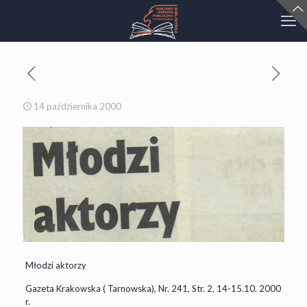
14 października 2000
Młodzi aktorzy
Gazeta Krakowska ( Tarnowska), Nr. 241, Str. 2, 14-15.10. 2000
r.