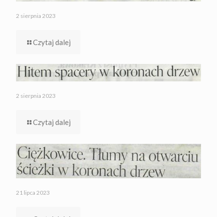
2 sierpnia 2023
Czytaj dalej
2 sierpnia 2023
Czytaj dalej
21 lipca 2023