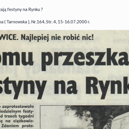
ają festyny na Rynku ?
 ( Tarnowska ), Nr.164, Str. 4, 15-16.07.2000 r.