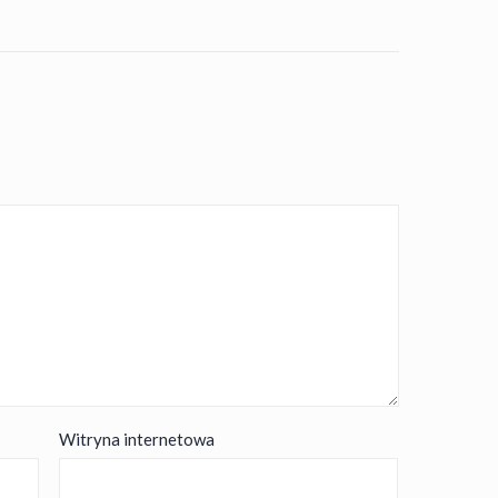
Witryna internetowa