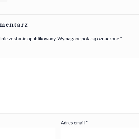
mentarz
 nie zostanie opublikowany.
Wymagane pola są oznaczone
*
Adres email
*