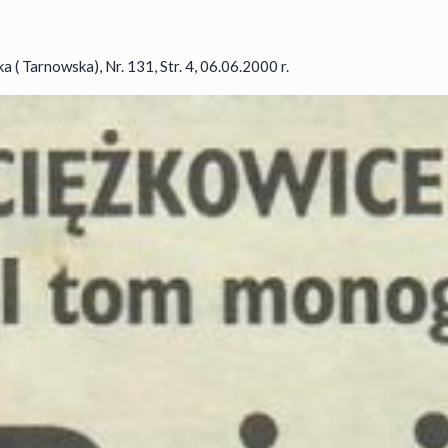
 ( Tarnowska), Nr. 131, Str. 4, 06.06.2000 r.