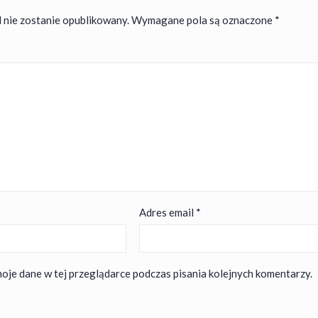
 nie zostanie opublikowany.
Wymagane pola są oznaczone
*
Adres email
*
oje dane w tej przeglądarce podczas pisania kolejnych komentarzy.