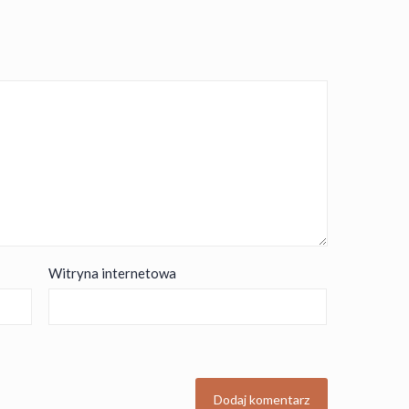
Witryna internetowa