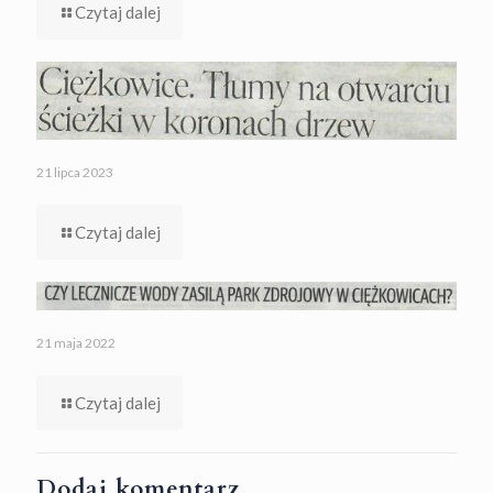
Czytaj dalej
21 lipca 2023
Czytaj dalej
21 maja 2022
Czytaj dalej
Dodaj komentarz