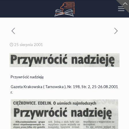
25 sierpnia 2001
Przywrócić nadzieję
Gazeta Krakowska ( Tarnowska ), Nr. 198, Str. 2, 25-26.08.2001
r.