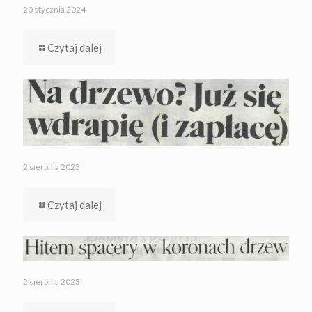
20 stycznia 2024
Czytaj dalej
2 sierpnia 2023
Czytaj dalej
2 sierpnia 2023