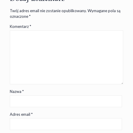
Twój adres email nie zostanie opublikowany.
Wymagane pola są
oznaczone
*
Komentarz
*
Nazwa
*
Adres email
*