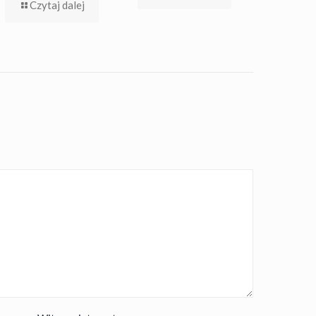
Czytaj dalej