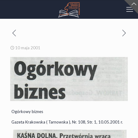
10 maja 2001
Ogórkowy biznes
Gazeta Krakowska ( Tarnowska ), Nr. 108, Str. 1, 10.05.2001 r.