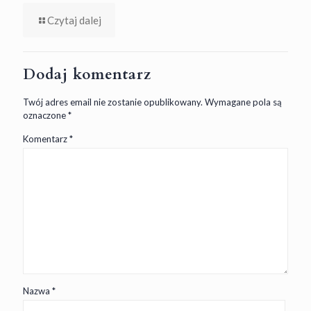
Czytaj dalej
Dodaj komentarz
Twój adres email nie zostanie opublikowany.
Wymagane pola są
oznaczone
*
Komentarz
*
Nazwa
*