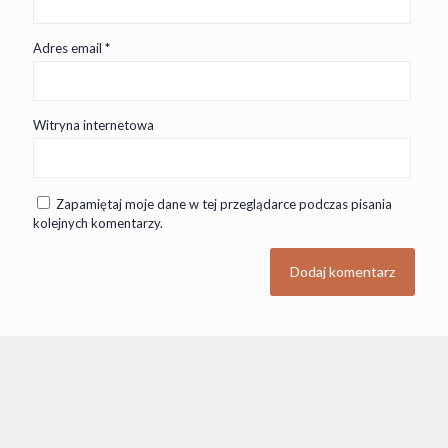
Adres email
*
Witryna internetowa
Zapamiętaj moje dane w tej przeglądarce podczas pisania
kolejnych komentarzy.