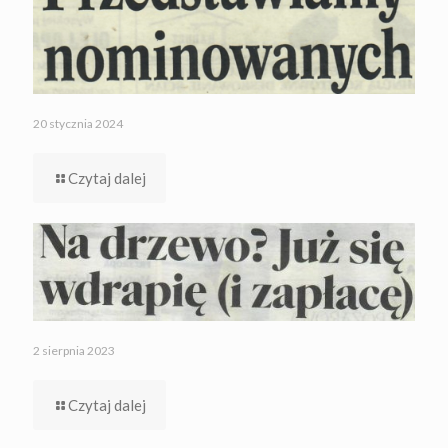
20 stycznia 2024
Czytaj dalej
2 sierpnia 2023
Czytaj dalej