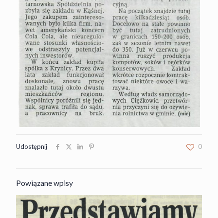
Udostępnij
0
Powiązane wpisy