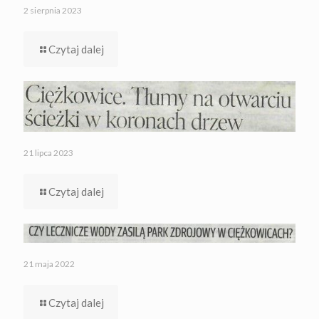
2 sierpnia 2023
Czytaj dalej
21 lipca 2023
Czytaj dalej
21 maja 2022
Czytaj dalej