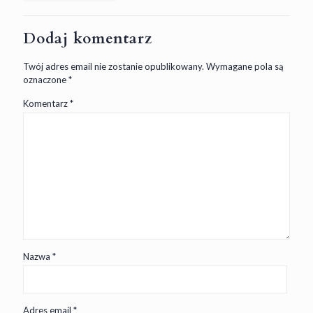
Dodaj komentarz
Twój adres email nie zostanie opublikowany.
Wymagane pola są
oznaczone
*
Komentarz
*
Nazwa
*
Adres email
*