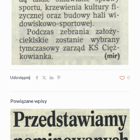
Udostępnij
0
Powiązane wpisy