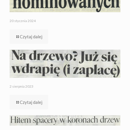
20 stycznia 2024
Czytaj dalej
2 sierpnia 2023
Czytaj dalej