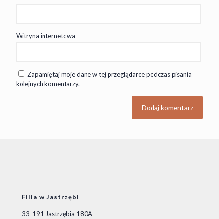
Witryna internetowa
Zapamiętaj moje dane w tej przeglądarce podczas pisania
kolejnych komentarzy.
Filia w Jastrzębi
33-191 Jastrzębia 180A