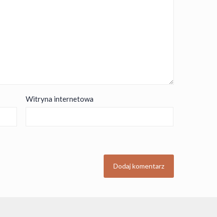
Witryna internetowa