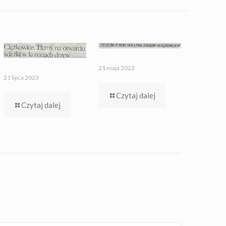
21 maja 2022
21 lipca 2023
Czytaj dalej
Czytaj dalej