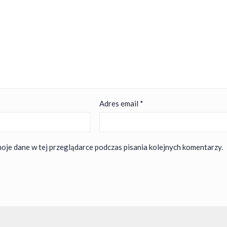
Adres email
*
oje dane w tej przeglądarce podczas pisania kolejnych komentarzy.