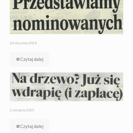
20 stycznia 2024
Czytaj dalej
2 sierpnia 2023
Czytaj dalej