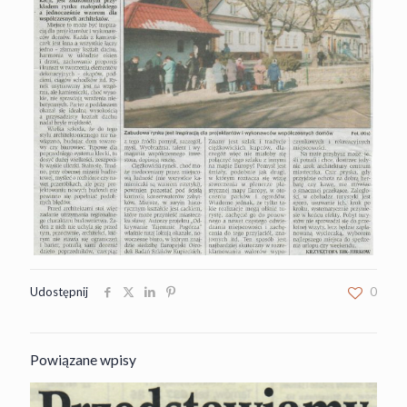
Udostępnij
0
Powiązane wpisy