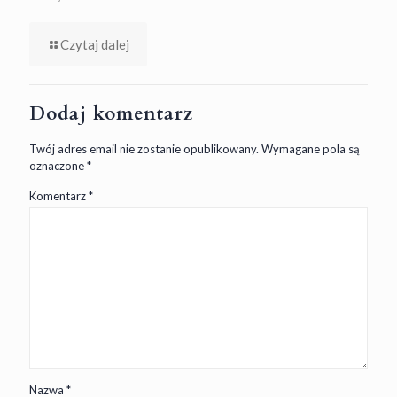
Czytaj dalej
Dodaj komentarz
Twój adres email nie zostanie opublikowany.
Wymagane pola są
oznaczone
*
Komentarz
*
Nazwa
*