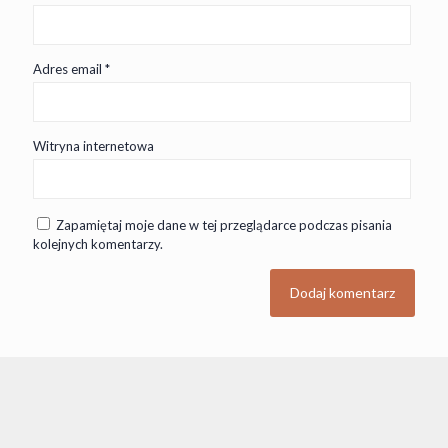
Adres email
*
Witryna internetowa
Zapamiętaj moje dane w tej przeglądarce podczas pisania
kolejnych komentarzy.