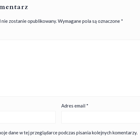
mentarz
 nie zostanie opublikowany.
Wymagane pola są oznaczone
*
Adres email
*
oje dane w tej przeglądarce podczas pisania kolejnych komentarzy.