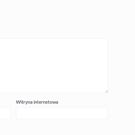
Witryna internetowa