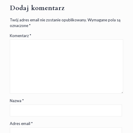
Dodaj komentarz
Twój adres email nie zostanie opublikowany.
Wymagane pola są
oznaczone
*
Komentarz
*
Nazwa
*
Adres email
*