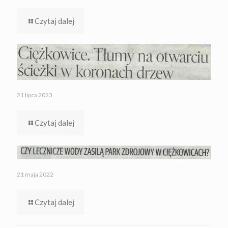
Czytaj dalej
21 lipca 2023
Czytaj dalej
21 maja 2022
Czytaj dalej