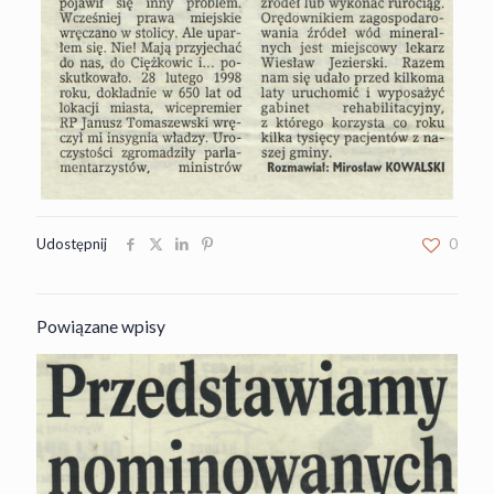
Udostępnij
0
Powiązane wpisy