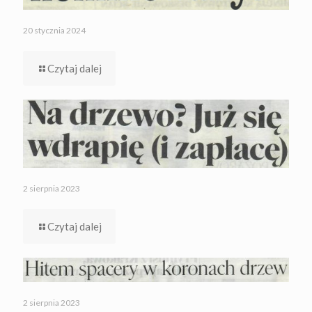
20 stycznia 2024
Czytaj dalej
2 sierpnia 2023
Czytaj dalej
2 sierpnia 2023