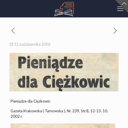
12 października 2002
Pieniądze dla Ciężkowic
Gazeta Krakowska ( Tarnowska ), Nr. 239, Str.8, 12-13. 10.
2002 r.