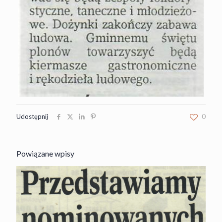
Udostępnij
0
Powiązane wpisy