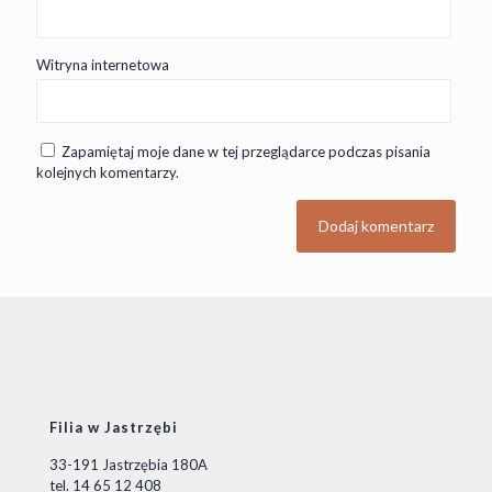
Witryna internetowa
Zapamiętaj moje dane w tej przeglądarce podczas pisania
kolejnych komentarzy.
Filia w Jastrzębi
33-191 Jastrzębia 180A
tel. 14 65 12 408