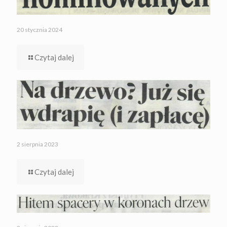
20 stycznia 2024
Czytaj dalej
2 sierpnia 2023
Czytaj dalej