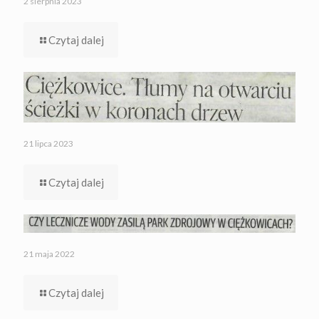
2 sierpnia 2023
Czytaj dalej
21 lipca 2023
Czytaj dalej
21 maja 2022
Czytaj dalej