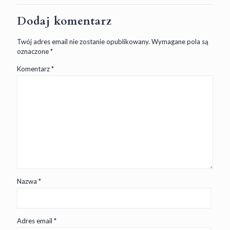
Dodaj komentarz
Twój adres email nie zostanie opublikowany.
Wymagane pola są
oznaczone
*
Komentarz
*
Nazwa
*
Adres email
*