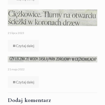
21 lipca 2023
Czytaj dalej
21 maja 2022
Czytaj dalej
Dodaj komentarz