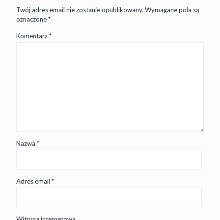
Twój adres email nie zostanie opublikowany.
Wymagane pola są
oznaczone
*
Komentarz
*
Nazwa
*
Adres email
*
Witryna internetowa