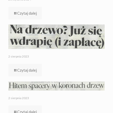
Czytaj dalej
2 sierpnia 2023
Czytaj dalej
2 sierpnia 2023
Czytaj dalej