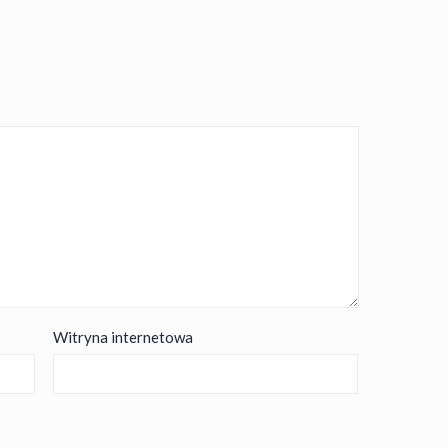
Witryna internetowa