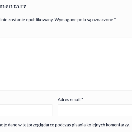
mentarz
 nie zostanie opublikowany.
Wymagane pola są oznaczone
*
Adres email
*
oje dane w tej przeglądarce podczas pisania kolejnych komentarzy.