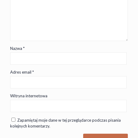
Nazwa
*
Adres email
*
Witryna internetowa
Zapamiętaj moje dane w tej przeglądarce podczas pisania
kolejnych komentarzy.