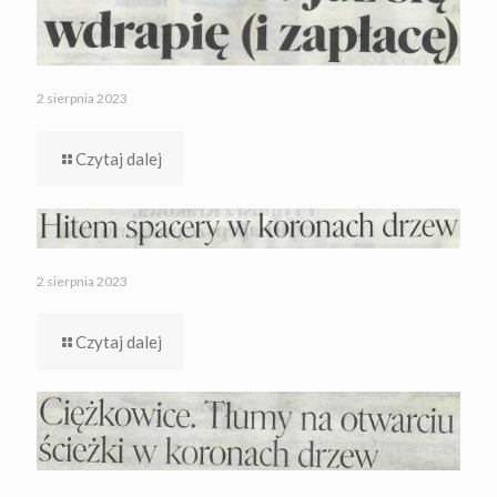
2 sierpnia 2023
Czytaj dalej
2 sierpnia 2023
Czytaj dalej