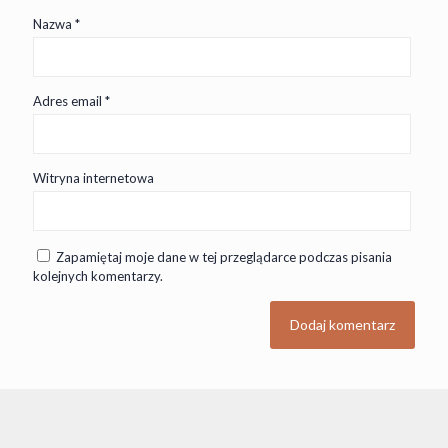
Nazwa
*
Adres email
*
Witryna internetowa
Zapamiętaj moje dane w tej przeglądarce podczas pisania
kolejnych komentarzy.