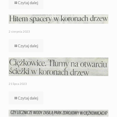
Czytaj dalej
2 sierpnia 2023
Czytaj dalej
21 lipca 2023
Czytaj dalej