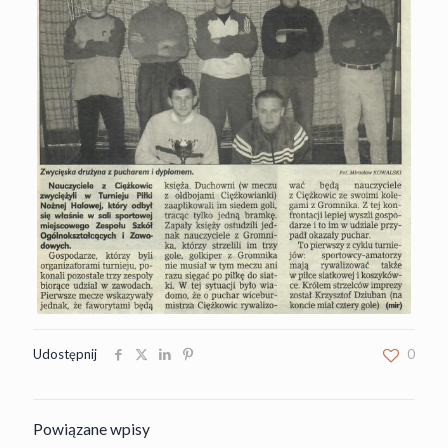
Udostępnij
0
Powiązane wpisy