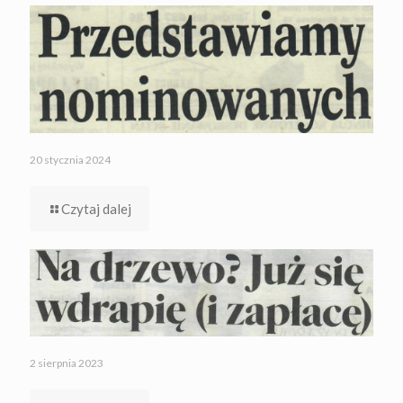
20 stycznia 2024
Czytaj dalej
2 sierpnia 2023