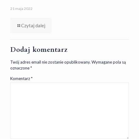
21 maja 2022
Czytaj dalej
Dodaj komentarz
Twój adres email nie zostanie opublikowany.
Wymagane pola są
oznaczone
*
Komentarz
*