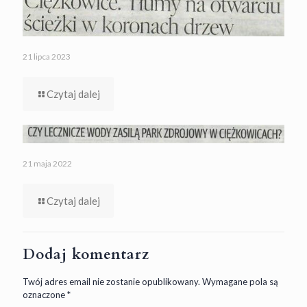
21 lipca 2023
Czytaj dalej
21 maja 2022
Czytaj dalej
Dodaj komentarz
Twój adres email nie zostanie opublikowany.
Wymagane pola są
oznaczone
*