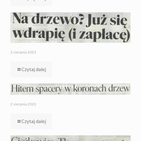
2 sierpnia 2023
Czytaj dalej
2 sierpnia 2023
Czytaj dalej