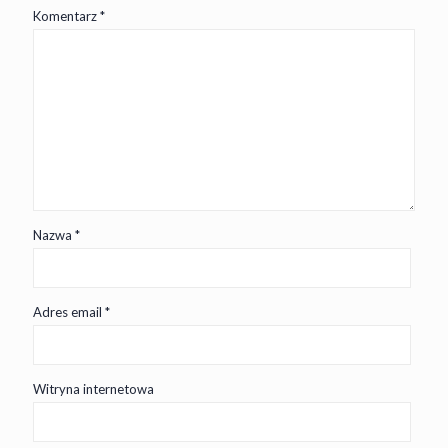
Komentarz
*
Nazwa
*
Adres email
*
Witryna internetowa