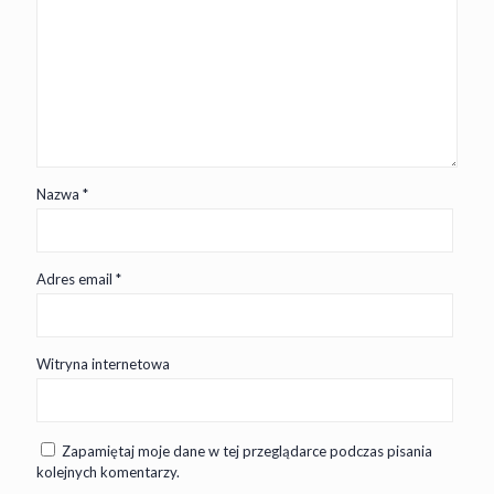
Nazwa
*
Adres email
*
Witryna internetowa
Zapamiętaj moje dane w tej przeglądarce podczas pisania
kolejnych komentarzy.