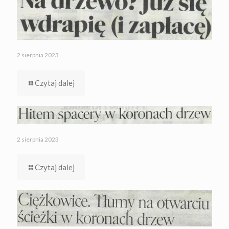
2 sierpnia 2023
Czytaj dalej
2 sierpnia 2023
Czytaj dalej