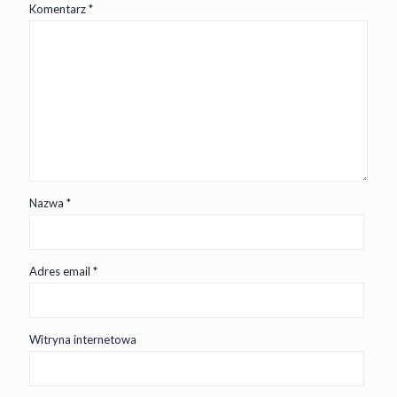
Komentarz
*
Nazwa
*
Adres email
*
Witryna internetowa