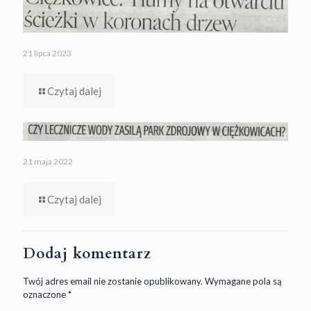
21 lipca 2023
Czytaj dalej
21 maja 2022
Czytaj dalej
Dodaj komentarz
Twój adres email nie zostanie opublikowany.
Wymagane pola są
oznaczone
*