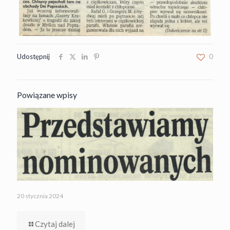
Udostępnij
0
Powiązane wpisy
20 stycznia 2024
Czytaj dalej