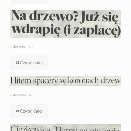
2 sierpnia 2023
Czytaj dalej
2 sierpnia 2023
Czytaj dalej