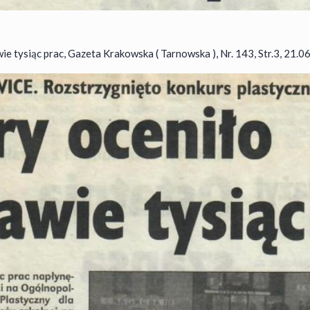
ie tysiąc prac, Gazeta Krakowska ( Tarnowska ), Nr. 143, Str.3, 21.06