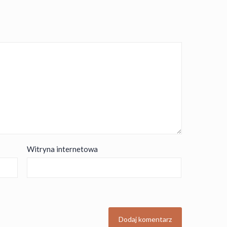
Witryna internetowa