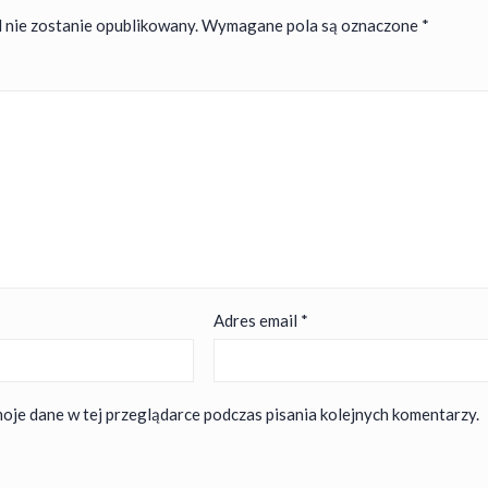
 nie zostanie opublikowany.
Wymagane pola są oznaczone
*
Adres email
*
oje dane w tej przeglądarce podczas pisania kolejnych komentarzy.