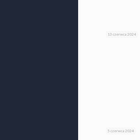
13 czerwca 2024
5 czerwca 2024