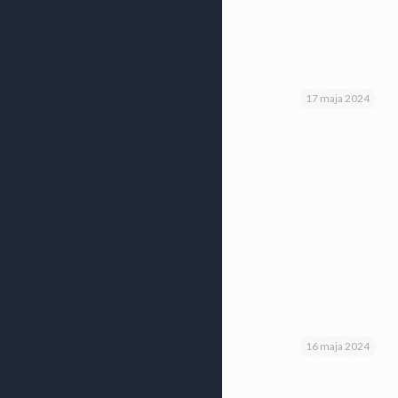
17 maja 2024
16 maja 2024