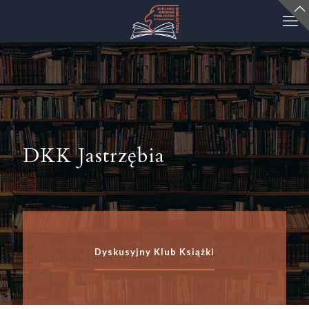
DKK Jastrzębia
Dyskusyjny Klub Książki