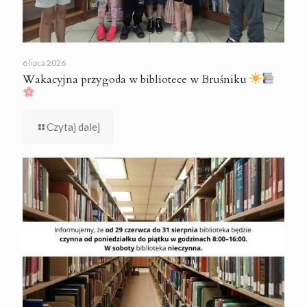
6 lipca 2026
Wakacyjna przygoda w bibliotece w Bruśniku
Czytaj dalej