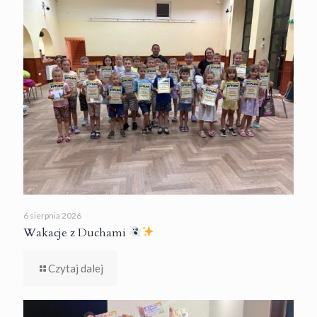
6 sierpnia 2026
Wakacje z Duchami
Czytaj dalej