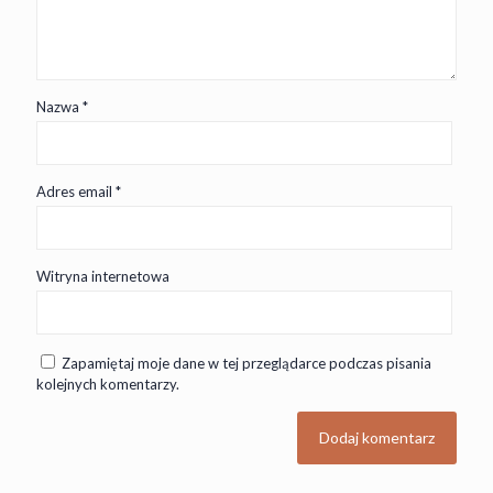
Nazwa
*
Adres email
*
Witryna internetowa
Zapamiętaj moje dane w tej przeglądarce podczas pisania
kolejnych komentarzy.