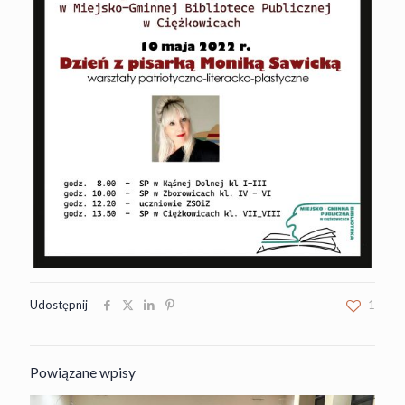
Udostępnij
1
Powiązane wpisy