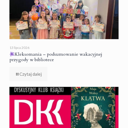
13 lipca 2026
Kleksomania – podsumowanie wakacyjnej
przygody w bibliotece
Czytaj dalej