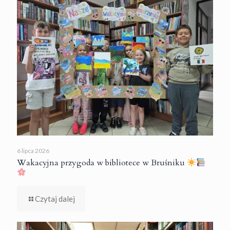
6 lipca 2026
Wakacyjna przygoda w bibliotece w Bruśniku
Czytaj dalej