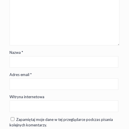
Nazwa
*
Adres email
*
Witryna internetowa
Zapamiętaj moje dane w tej przeglądarce podczas pisania
kolejnych komentarzy.