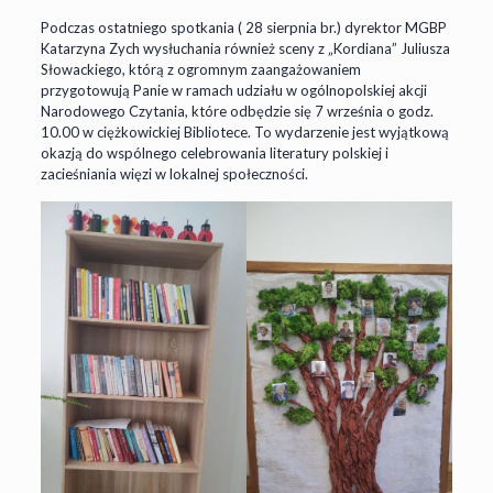
Podczas ostatniego spotkania ( 28 sierpnia br.) dyrektor MGBP
Katarzyna Zych wysłuchania również sceny z „Kordiana” Juliusza
Słowackiego, którą z ogromnym zaangażowaniem
przygotowują Panie w ramach udziału w ogólnopolskiej akcji
Narodowego Czytania, które odbędzie się 7 września o godz.
10.00 w ciężkowickiej Bibliotece. To wydarzenie jest wyjątkową
okazją do wspólnego celebrowania literatury polskiej i
zacieśniania więzi w lokalnej społeczności.