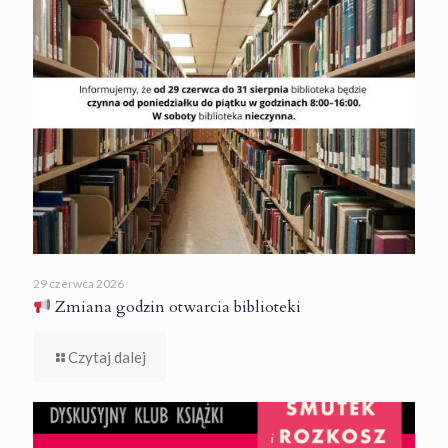
29 czerwca 2026
Zmiana godzin otwarcia biblioteki
Czytaj dalej