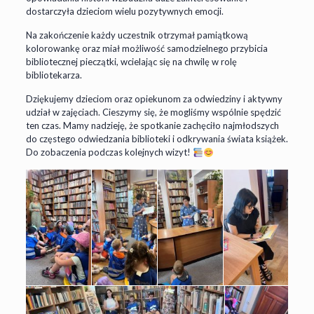
dostarczyła dzieciom wielu pozytywnych emocji.
Na zakończenie każdy uczestnik otrzymał pamiątkową
kolorowankę oraz miał możliwość samodzielnego przybicia
bibliotecznej pieczątki, wcielając się na chwilę w rolę
bibliotekarza.
Dziękujemy dzieciom oraz opiekunom za odwiedziny i aktywny
udział w zajęciach. Cieszymy się, że mogliśmy wspólnie spędzić
ten czas. Mamy nadzieję, że spotkanie zachęciło najmłodszych
do częstego odwiedzania biblioteki i odkrywania świata książek.
Do zobaczenia podczas kolejnych wizyt!