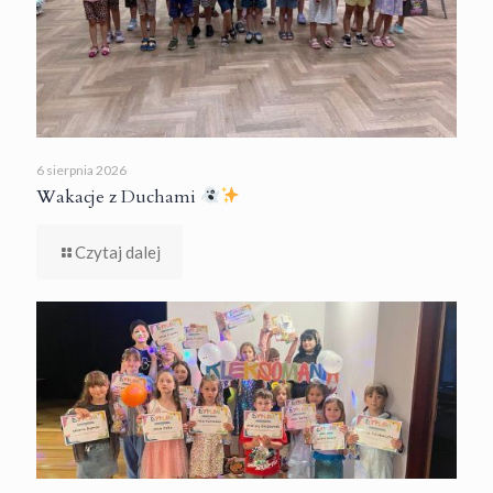
6 sierpnia 2026
Wakacje z Duchami
Czytaj dalej