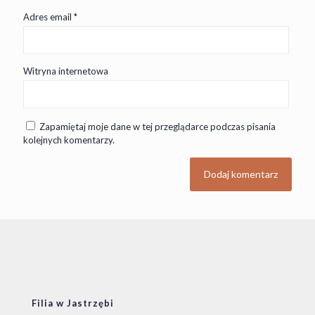
Adres email
*
Witryna internetowa
Zapamiętaj moje dane w tej przeglądarce podczas pisania
kolejnych komentarzy.
Filia w Jastrzębi