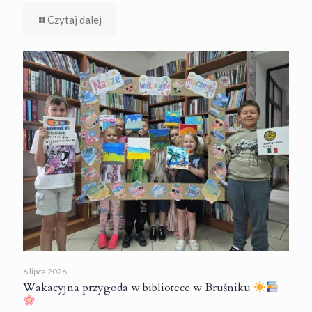
Czytaj dalej
6 lipca 2026
Wakacyjna przygoda w bibliotece w Bruśniku