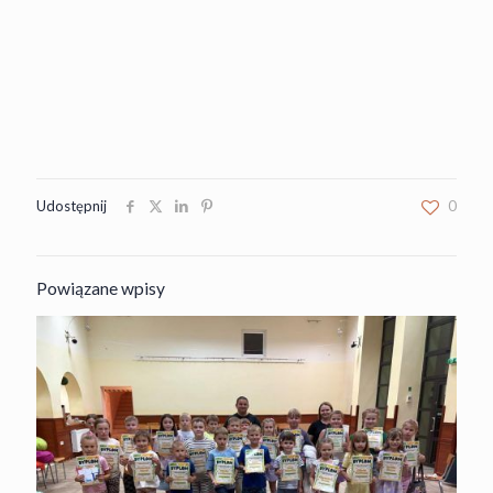
Udostępnij
0
Powiązane wpisy