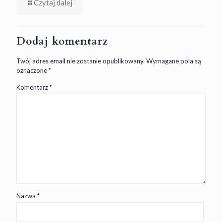
Czytaj dalej
Dodaj komentarz
Twój adres email nie zostanie opublikowany.
Wymagane pola są
oznaczone
*
Komentarz
*
Nazwa
*