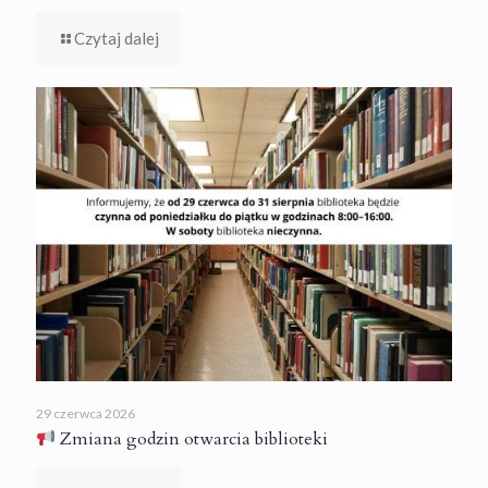
Czytaj dalej
29 czerwca 2026
Zmiana godzin otwarcia biblioteki