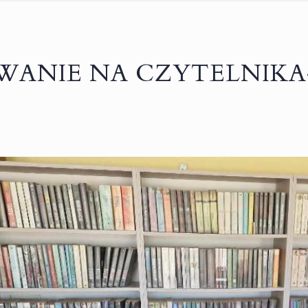
ANIE NA CZYTELNIKA- fil