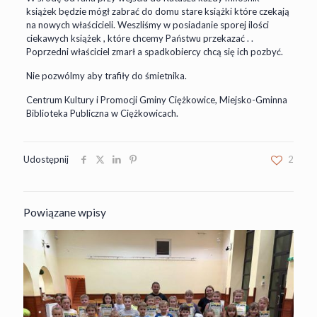
książek będzie mógł zabrać do domu stare książki które czekają
na nowych właścicieli. Weszliśmy w posiadanie sporej ilości
ciekawych książek , które chcemy Państwu przekazać . .
Poprzedni właściciel zmarł a spadkobiercy chcą się ich pozbyć.
Nie pozwólmy aby trafiły do śmietnika.
Centrum Kultury i Promocji Gminy Ciężkowice, Miejsko-Gminna
Biblioteka Publiczna w Ciężkowicach.
Udostępnij
2
Powiązane wpisy