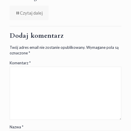
Czytaj dalej
Dodaj komentarz
Twój adres email nie zostanie opublikowany.
Wymagane pola są
oznaczone
*
Komentarz
*
Nazwa
*