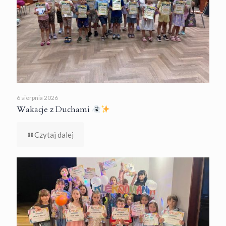
6 sierpnia 2026
Wakacje z Duchami
Czytaj dalej