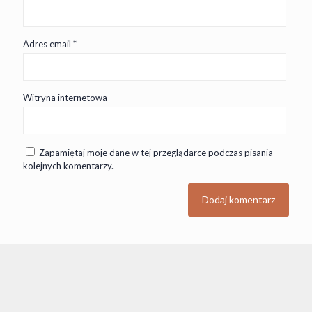
Adres email
*
Witryna internetowa
Zapamiętaj moje dane w tej przeglądarce podczas pisania
kolejnych komentarzy.