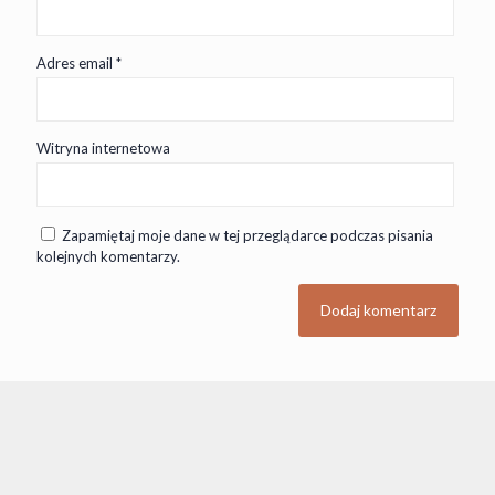
Adres email
*
Witryna internetowa
Zapamiętaj moje dane w tej przeglądarce podczas pisania
kolejnych komentarzy.