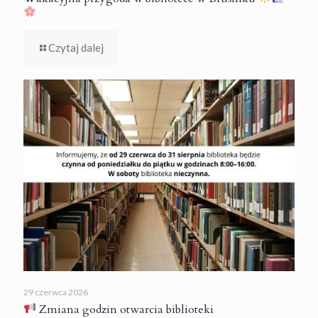
Czytaj dalej
29 czerwca 2026
Zmiana godzin otwarcia biblioteki