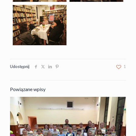
Udostępnij
1
Powiązane wpisy