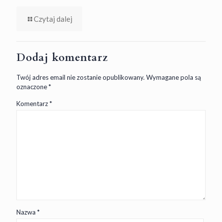
Czytaj dalej
Dodaj komentarz
Twój adres email nie zostanie opublikowany.
Wymagane pola są
oznaczone
*
Komentarz
*
Nazwa
*