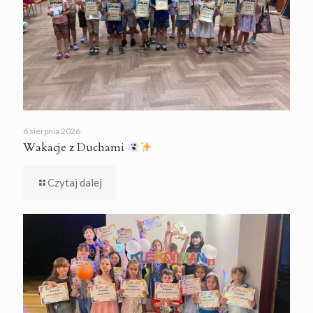
6 sierpnia 2026
Wakacje z Duchami
Czytaj dalej