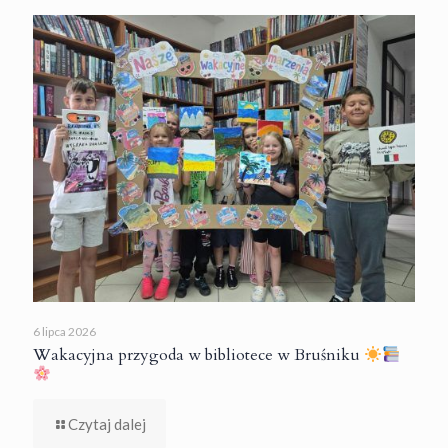
6 lipca 2026
Wakacyjna przygoda w bibliotece w Bruśniku
Czytaj dalej