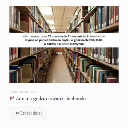
29 czerwca 2026
Zmiana godzin otwarcia biblioteki
Czytaj dalej