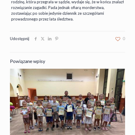
rodzinę, która przegrała w sądzie, wydaje się, że w końcu znalazł
rozwiązanie zagadki. Pada jednak ofiarą morderstwa,
zostawiając po sobie jedynie dziennik ze szczegółami
prowadzonego przez lata śledztwa.
Udostępnij
0
Powiązane wpisy