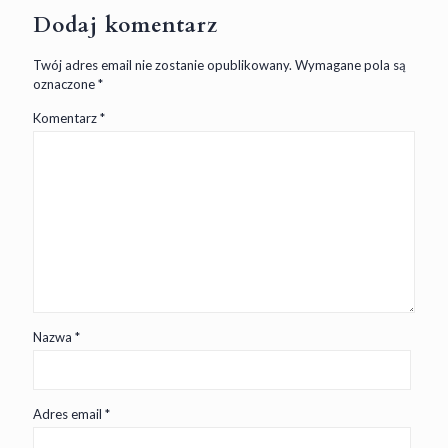
Dodaj komentarz
Twój adres email nie zostanie opublikowany.
Wymagane pola są
oznaczone
*
Komentarz
*
Nazwa
*
Adres email
*