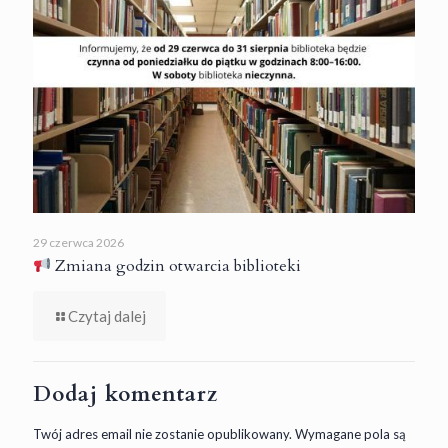
29 czerwca 2026
Zmiana godzin otwarcia biblioteki
Czytaj dalej
Dodaj komentarz
Twój adres email nie zostanie opublikowany.
Wymagane pola są