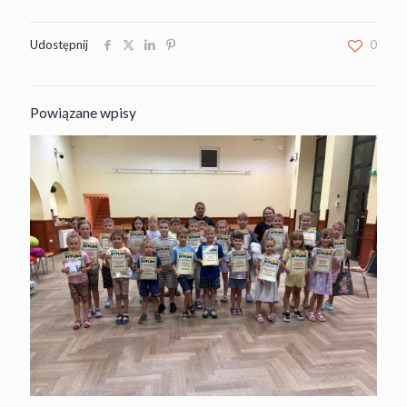
Udostępnij
0
Powiązane wpisy