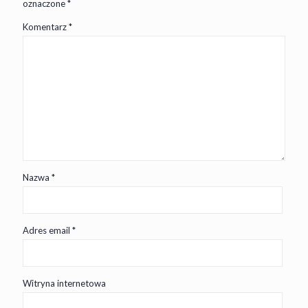
oznaczone
*
Komentarz
*
Nazwa
*
Adres email
*
Witryna internetowa