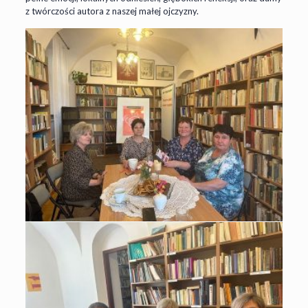
z twórczości autora z naszej małej ojczyzny.