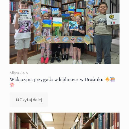
6 lipca 2026
Wakacyjna przygoda w bibliotece w Bruśniku
Czytaj dalej