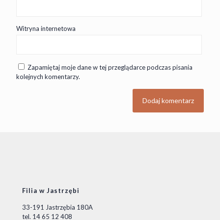
Witryna internetowa
Zapamiętaj moje dane w tej przeglądarce podczas pisania
kolejnych komentarzy.
Filia w Jastrzębi
33-191 Jastrzębia 180A
tel. 14 65 12 408