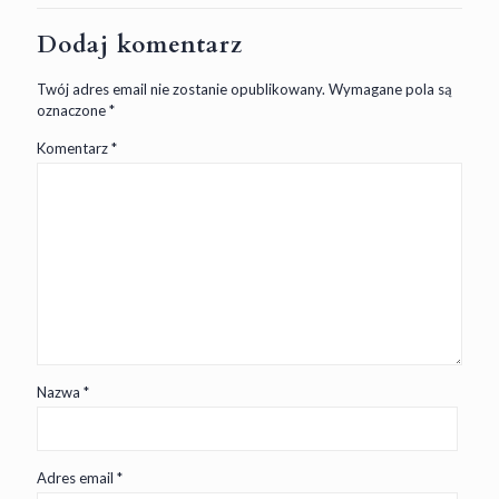
Dodaj komentarz
Twój adres email nie zostanie opublikowany.
Wymagane pola są
oznaczone
*
Komentarz
*
Nazwa
*
Adres email
*