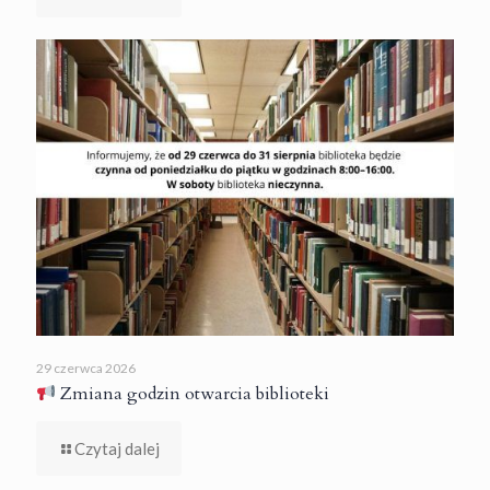
29 czerwca 2026
Zmiana godzin otwarcia biblioteki
Czytaj dalej