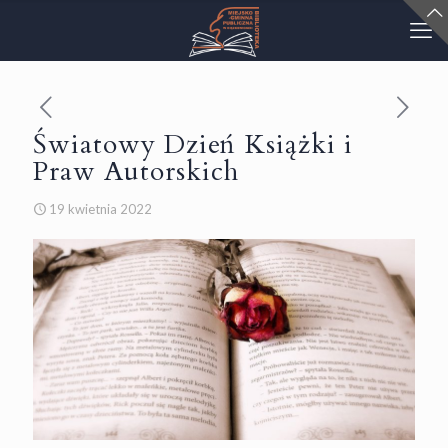
Światowy Dzień Książki i
Praw Autorskich
19 kwietnia 2022