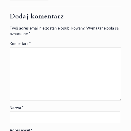
Dodaj komentarz
Twój adres email nie zostanie opublikowany.
Wymagane pola są
oznaczone
*
Komentarz
*
Nazwa
*
Adres email
*