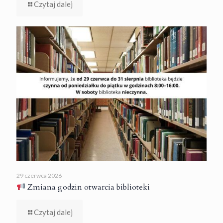
Czytaj dalej
29 czerwca 2026
Zmiana godzin otwarcia biblioteki
Czytaj dalej