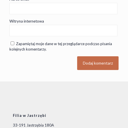
Witryna internetowa
Zapamiętaj moje dane w tej przeglądarce podczas pisania
kolejnych komentarzy.
Filia w Jastrzębi
33-191 Jastrzębia 180A