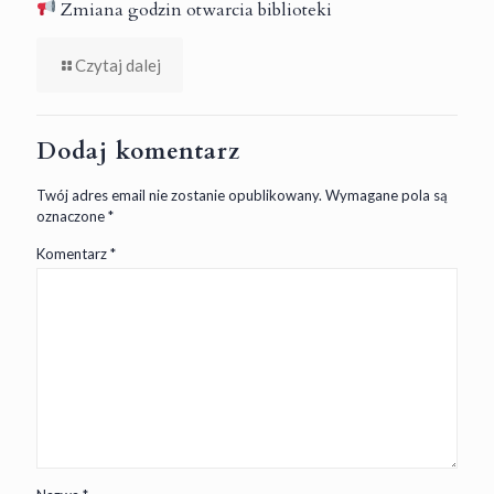
Zmiana godzin otwarcia biblioteki
Czytaj dalej
Dodaj komentarz
Twój adres email nie zostanie opublikowany.
Wymagane pola są
oznaczone
*
Komentarz
*