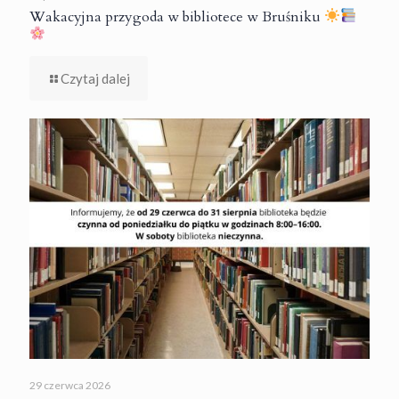
Wakacyjna przygoda w bibliotece w Bruśniku
Czytaj dalej
29 czerwca 2026