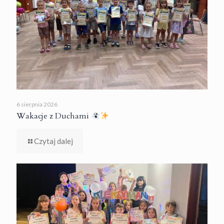
6 sierpnia 2026
Wakacje z Duchami
Czytaj dalej