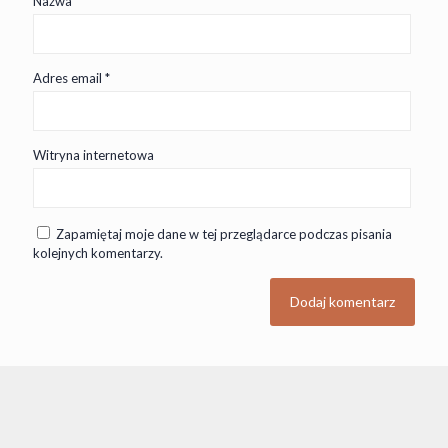
Nazwa
*
Adres email
*
Witryna internetowa
Zapamiętaj moje dane w tej przeglądarce podczas pisania
kolejnych komentarzy.