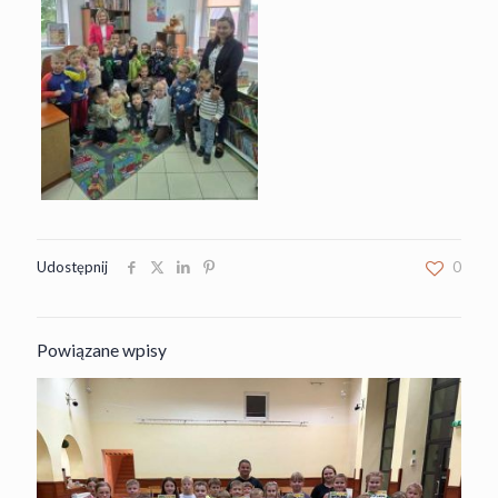
Udostępnij
0
Powiązane wpisy