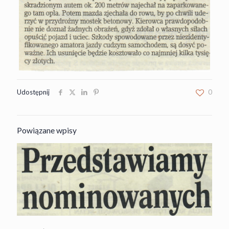
Udostępnij
0
Powiązane wpisy