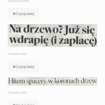
20 stycznia 2024
Czytaj dalej
2 sierpnia 2023
Czytaj dalej
2 sierpnia 2023