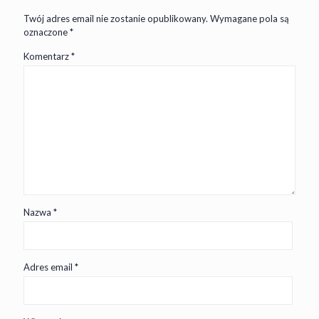
Twój adres email nie zostanie opublikowany.
Wymagane pola są
oznaczone
*
Komentarz
*
Nazwa
*
Adres email
*