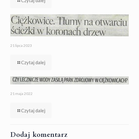
Czytaj dalej
21 lipca 2023
Czytaj dalej
21 maja 2022
Czytaj dalej
Dodaj komentarz