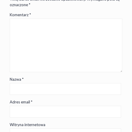
oznaczone
*
Komentarz
*
Nazwa
*
Adres email
*
Witryna internetowa