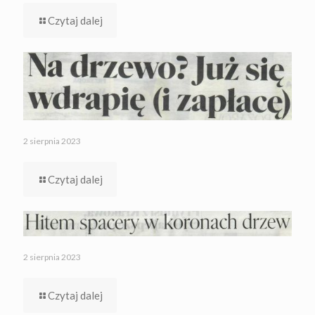
Czytaj dalej
2 sierpnia 2023
Czytaj dalej
2 sierpnia 2023
Czytaj dalej