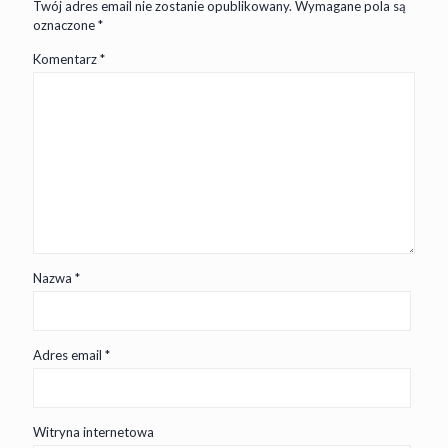
Twój adres email nie zostanie opublikowany.
Wymagane pola są
oznaczone
*
Komentarz
*
Nazwa
*
Adres email
*
Witryna internetowa