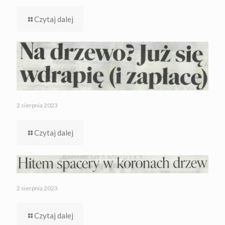
Czytaj dalej
2 sierpnia 2023
Czytaj dalej
2 sierpnia 2023
Czytaj dalej