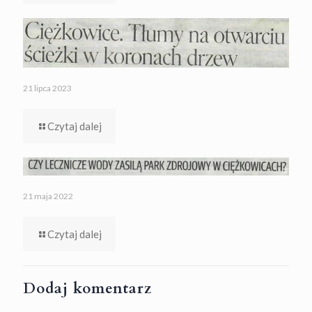
21 lipca 2023
Czytaj dalej
21 maja 2022
Czytaj dalej
Dodaj komentarz