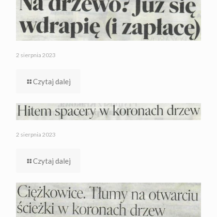
2 sierpnia 2023
Czytaj dalej
2 sierpnia 2023
Czytaj dalej