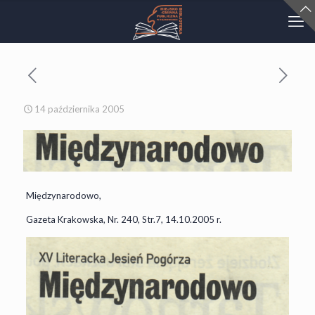
14 października 2005
Międzynarodowo,
Gazeta Krakowska, Nr. 240, Str.7, 14.10.2005 r.