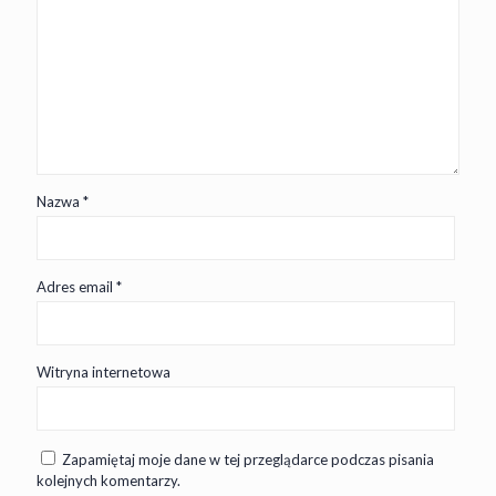
Nazwa
*
Adres email
*
Witryna internetowa
Zapamiętaj moje dane w tej przeglądarce podczas pisania
kolejnych komentarzy.