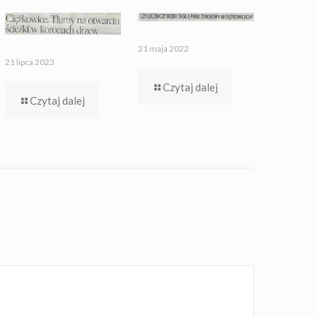
21 maja 2022
21 lipca 2023
Czytaj dalej
Czytaj dalej