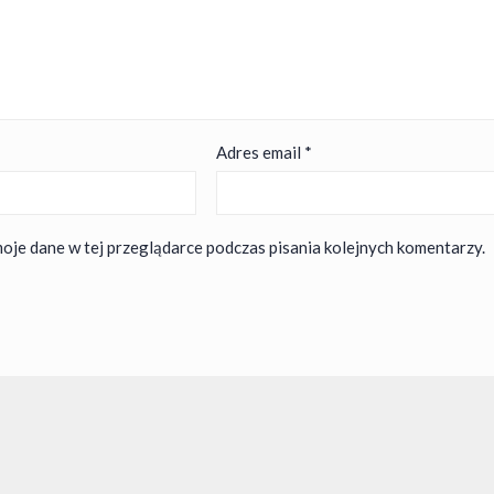
Adres email
*
oje dane w tej przeglądarce podczas pisania kolejnych komentarzy.