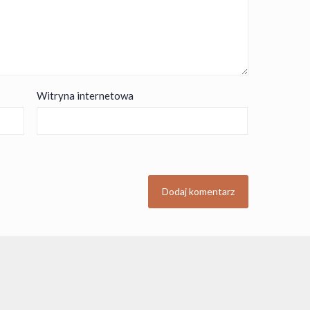
Witryna internetowa