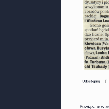
Udostępnij
Powiązane wpi