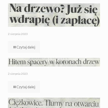
2 sierpnia 2023
Czytaj dalej
2 sierpnia 2023
Czytaj dalej