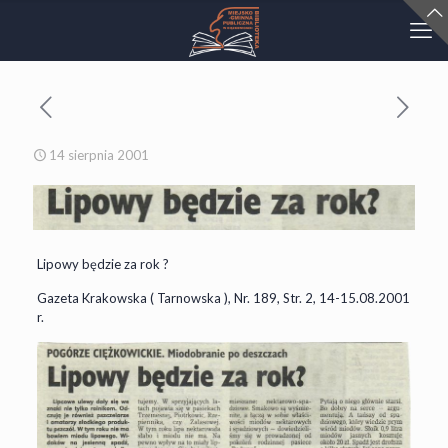
14 sierpnia 2001
Lipowy będzie za rok ?
Gazeta Krakowska ( Tarnowska ), Nr. 189, Str. 2, 14-15.08.2001
r.