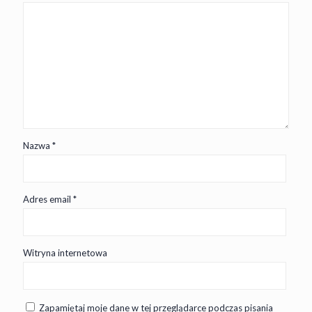
Nazwa
*
Adres email
*
Witryna internetowa
Zapamiętaj moje dane w tej przeglądarce podczas pisania