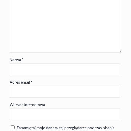
Nazwa
*
Adres email
*
Witryna internetowa
Zapamiętaj moje dane w tej przeglądarce podczas pisania