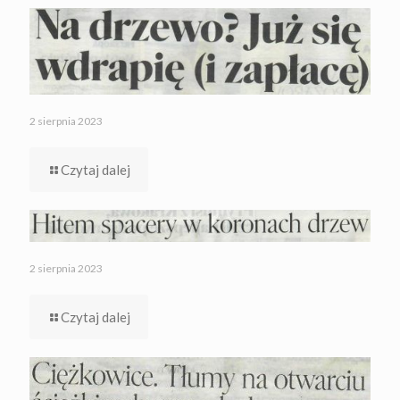
2 sierpnia 2023
Czytaj dalej
2 sierpnia 2023
Czytaj dalej