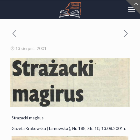
13 sierpnia 2001
Strażacki magirus
Gazeta Krakowska (Tarnowska ), Nr. 188, Str. 10, 13.08.2001 r.