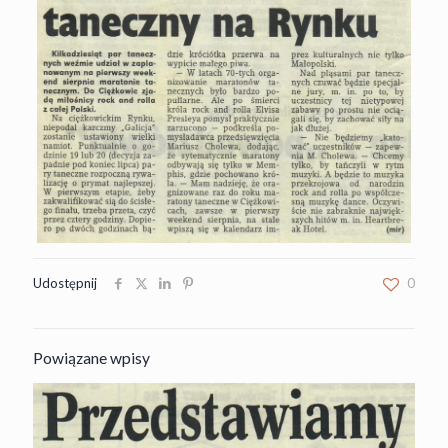
Udostępnij
0
Powiązane wpisy