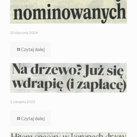
20 stycznia 2024
Czytaj dalej
2 sierpnia 2023
Czytaj dalej