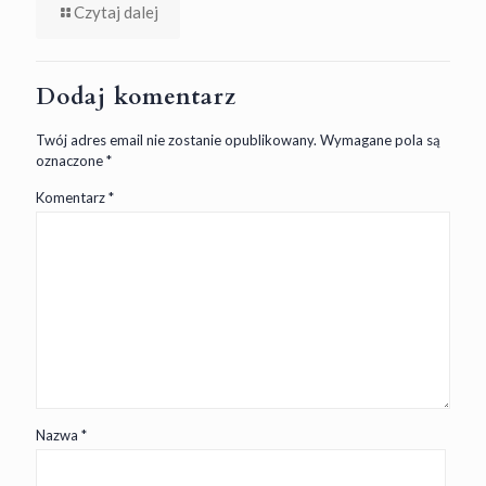
Czytaj dalej
Dodaj komentarz
Twój adres email nie zostanie opublikowany.
Wymagane pola są
oznaczone
*
Komentarz
*
Nazwa
*