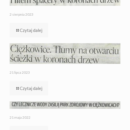
2 sierpnia 2023
Czytaj dalej
21 lipca 2023
Czytaj dalej
21 maja 2022