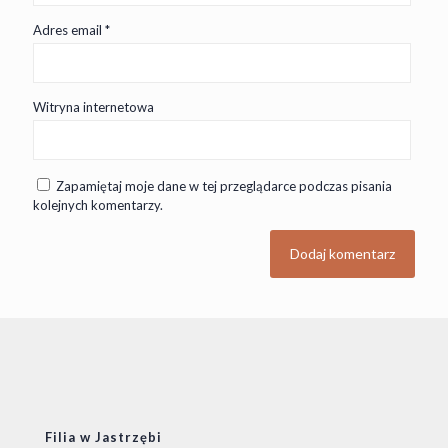
Adres email
*
Witryna internetowa
Zapamiętaj moje dane w tej przeglądarce podczas pisania
kolejnych komentarzy.
Filia w Jastrzębi