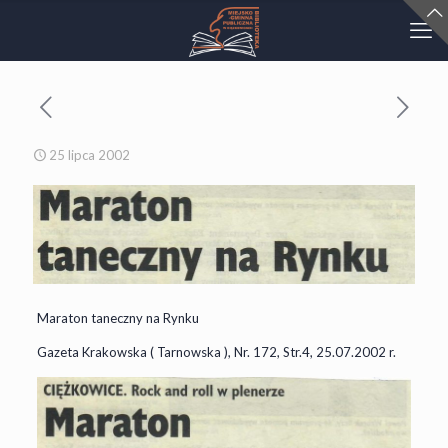
25 lipca 2002
Maraton taneczny na Rynku
Gazeta Krakowska ( Tarnowska ), Nr. 172, Str.4, 25.07.2002 r.