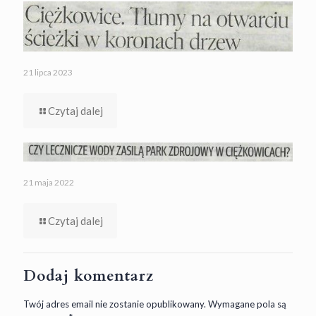
21 lipca 2023
Czytaj dalej
21 maja 2022
Czytaj dalej
Dodaj komentarz
Twój adres email nie zostanie opublikowany.
Wymagane pola są