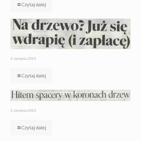
Czytaj dalej
2 sierpnia 2023
Czytaj dalej
2 sierpnia 2023
Czytaj dalej