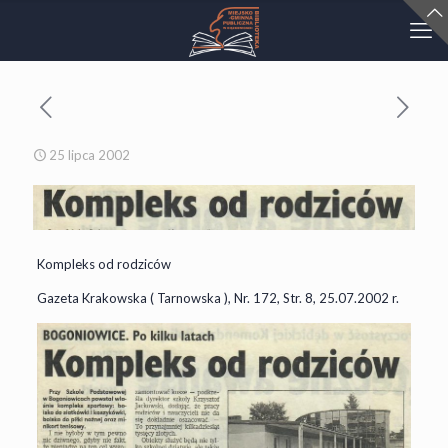
25 lipca 2002
Kompleks od rodziców
Gazeta Krakowska ( Tarnowska ), Nr. 172, Str. 8, 25.07.2002 r.