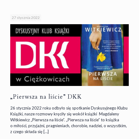
27 stycznia 2022
„Pierwsza na liście” DKK
26 stycznia 2022 roku odbyło się spotkanie Dyskusyjnego Klubu
Książki, nasze rozmowy kręciły się wokół książki Magdaleny
Witkiewicz „Pierwsza na liście”. „Pierwsza na liście” to książka
o miłości, przyjaźni, pragnieniach, chorobie, nadziei, o wszystkim,
z czego składa się
[…]