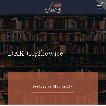
DKK Ciężkowice
Dyskusyjny Klub Książki