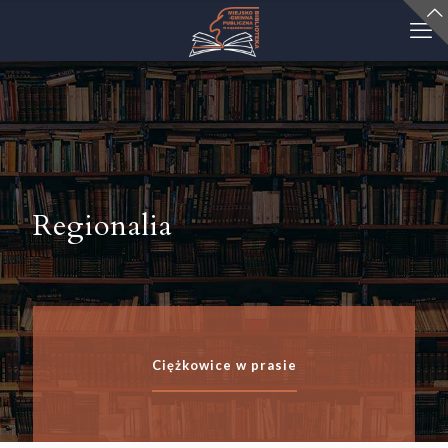
Regionalia
Ciężkowice w prasie