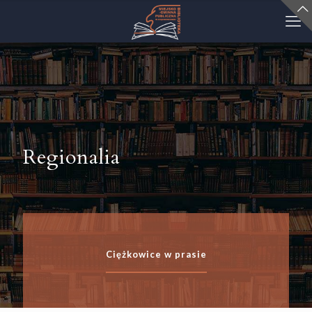
Regionalia
Ciężkowice w prasie