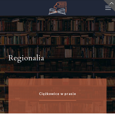
Regionalia
Ciężkowice w prasie