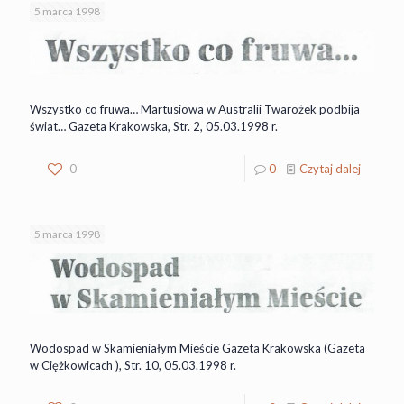
5 marca 1998
Wszystko co fruwa… Martusiowa w Australii Twarożek podbija
świat… Gazeta Krakowska, Str. 2, 05.03.1998 r.
0
0
Czytaj dalej
5 marca 1998
Wodospad w Skamieniałym Mieście Gazeta Krakowska (Gazeta
w Ciężkowicach ), Str. 10, 05.03.1998 r.