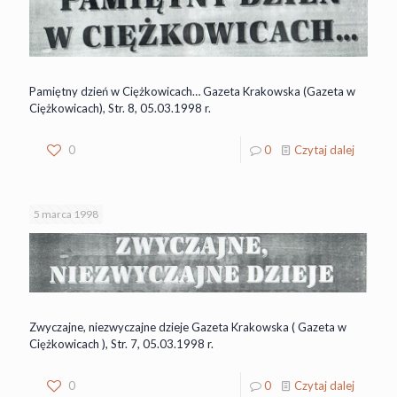
Pamiętny dzień w Ciężkowicach… Gazeta Krakowska (Gazeta w
Ciężkowicach), Str. 8, 05.03.1998 r.
0
0
Czytaj dalej
5 marca 1998
Zwyczajne, niezwyczajne dzieje Gazeta Krakowska ( Gazeta w
Ciężkowicach ), Str. 7, 05.03.1998 r.
0
0
Czytaj dalej